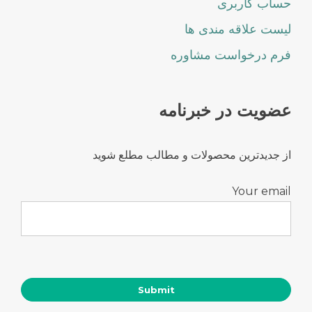
حساب کاربری
لیست علاقه مندی ها
فرم درخواست مشاوره
عضویت در خبرنامه
از جدیدترین محصولات و مطالب مطلع شوید
Your email