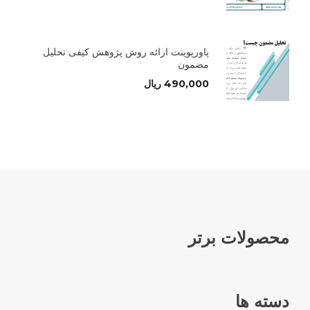
پاورپوینت ارائه روش پژوهش کیفی تحلیل
مضمون
490,000
ریال
محصولات برتر
دسته ها