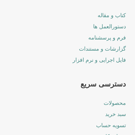
کتاب و مقاله
دستورالعمل ها
فرم و پرسشنامه
گزارشات و مستندات
فایل اجرایی و نرم افزار
دسترسی سریع
محصولات
سبد خرید
تسویه حساب