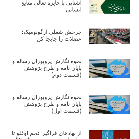
آشنایی با جایزه تعالی منابع
انسانی
چرخش شغلی ارگونومیک؛
عضلات را جابجا کن!
نحوه نگارش پروپوزال رساله و
پایان نامه و طرح پژوهش
(قسمت دوم)
نحوه نگارش پروپوزال رساله و
پایان نامه و طرح پژوهش
(قسمت اول)
از نهادهای فراگیر عجم اوغلو تا