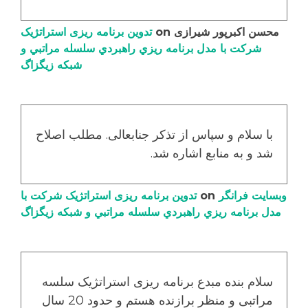
محسن اکبرپور شیرازی
on
تدوین برنامه ریزی استراتژیک
شرکت با مدل برنامه ریزي راهبردي سلسله مراتبي و
شبکه زیگزاگ
با سلام و سپاس از تذکر جنابعالی. مطلب اصلاح
شد و به منابع اشاره شد.
وبسایت فرانگر
on
تدوین برنامه ریزی استراتژیک شرکت با
مدل برنامه ریزي راهبردي سلسله مراتبي و شبکه زیگزاگ
سلام بنده مبدع برنامه ریزی استراتژیک سلسه
مراتبی و منظر برازنده هستم و حدود 20 سال