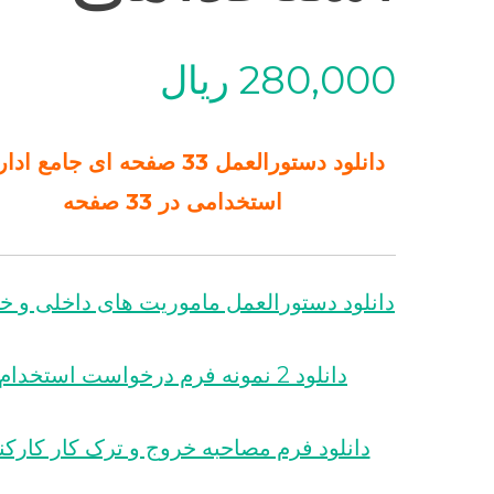
280,000
ریال
دانلود دستورالعمل 33 صفحه ای جامع 
استخدامی در 33 صفحه
دانلود دستورالعمل ماموریت های داخلی و خ
دانلود 2 نمونه فرم درخواست استخدام
دانلود فرم مصاحبه خروج و ترک کار کارکن