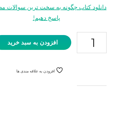
دانلود کتاب چگونه به سخت ترین سوالات مص
پاسخ دهیم!
دستورالعمل جامع اداری و استخدامی عدد
افزودن به سبد خرید
افزودن به علاقه مندی ها