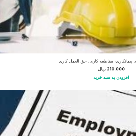
ی پیمانکاری، مقاطعه کاری، حق العمل کاری
210,000
ریال
افزودن به سبد خرید