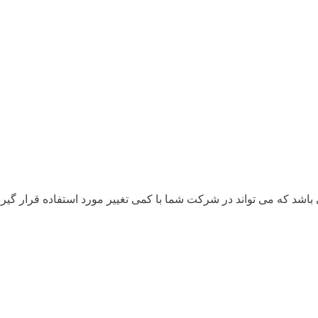
اشد که می تواند در شرکت شما با کمی تغییر مورد استفاده قرار گیرد