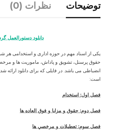
توضیحات
نظرات (0)
دانلود دستورالعمل گرد
یکی از اسناد مهم در حوزه اداری و استخدامی هر ش
حقوق پرسنل، تشویق و پاداش، ماموریت ها و مرخصی 
است:
فصل اول: استخدام
فصل دوم: حقوق و مزايا و فوق العاده ها
فصل سوم: تعطيلات و مرخصي ها