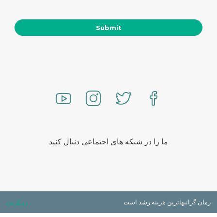
ما را در شبکه های اجتماعی دنبال کنید
زمان گرانبهاترین هزینه رشد است
رد کردن
تمامی حقوق محفوظ است