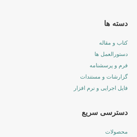
دسته ها
کتاب و مقاله
دستورالعمل ها
فرم و پرسشنامه
گزارشات و مستندات
فایل اجرایی و نرم افزار
دسترسی سریع
محصولات