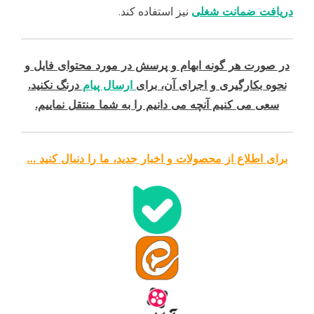
دریافت ضمانت شغلی
نیز استفاده کند.
در صورت هر گونه ابهام و پرسش در مورد محتوای فایل و
نحوه بکارگیری و اجرای آن، برای
ارسال پیام
درنگ نکنید.
سعی می کنیم آنچه می دانیم را به شما منتقل نماییم.
برای اطلاع از محصولات و اخبار جدید، ما را دنبال کنید …