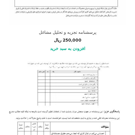
پرسشنامه تجزیه و تحلیل مشاغل
250,000
ریال
افزودن به سبد خرید