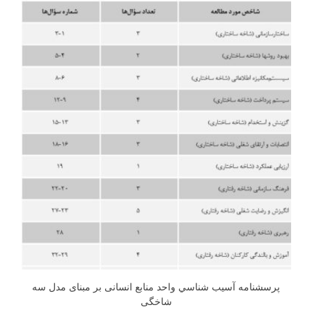
پرسشنامه آسيب شناسي واحد منابع انسانی بر مبنای مدل سه
شاخگی