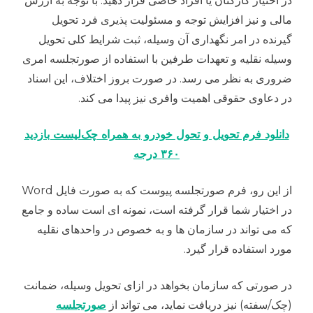
در اختیار کارکنان یا افراد خاصی قرار دهید. با توجه به ارزش
مالی و نیز افزایش توجه و مسئولیت پذیری فرد تحویل
گیرنده در امر نگهداری آن وسیله، ثبت شرایط کلی تحویل
وسیله نقلیه و تعهدات طرفین با استفاده از صورتجلسه امری
ضروری به نظر می رسد. در صورت بروز اختلاف، این اسناد
در دعاوی حقوقی اهمیت وافری نیز پیدا می کند.
دانلود فرم تحویل و تحول خودرو به همراه چک‌لیست بازدید
۳۶۰ درجه
از این رو، فرم صورتجلسه پیوست که به صورت فایل Word
در اختیار شما قرار گرفته است، نمونه ای است ساده و جامع
که می تواند در سازمان ها و به خصوص در واحدهای نقلیه
مورد استفاده قرار گیرد.
در صورتی که سازمان بخواهد در ازای تحویل وسیله، ضمانت
(چک/سفته) نیز دریافت نماید، می تواند از
صورتجلسه