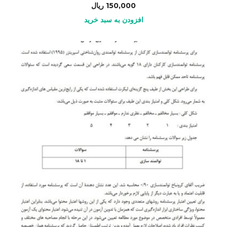
150,000
ریال
افزودن به سبد خرید