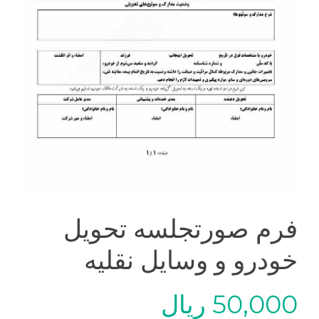
فرم صورتجلسه تحویل
خودرو و وسایل نقلیه
50,000
ریال