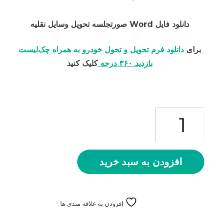
دانلود فایل Word صورتجلسه تحویل وسایل نقلیه
برای
دانلود فرم تحویل و تحول خودرو به همراه چک‌لیست
بازدید ۳۶۰ درجه
کلیک کنید
فرم صورتجلسه تحویل خودرو و وسایل نقلیه عدد
افزودن به سبد خرید
افزودن به علاقه مندی ها