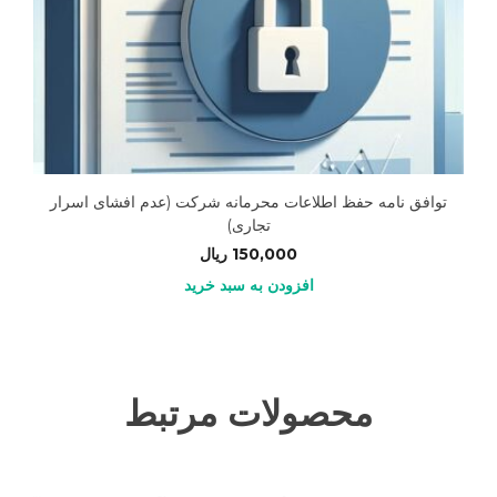
توافق نامه حفظ اطلاعات محرمانه شرکت (عدم افشای اسرار
تجاری)
150,000
ریال
افزودن به سبد خرید
محصولات مرتبط