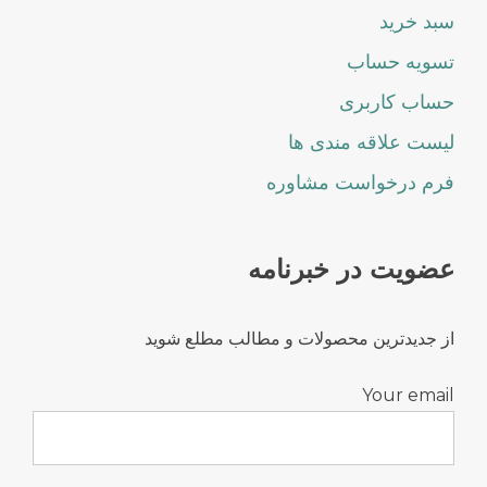
سبد خرید
تسویه حساب
حساب کاربری
لیست علاقه مندی ها
فرم درخواست مشاوره
عضویت در خبرنامه
از جدیدترین محصولات و مطالب مطلع شوید
Your email