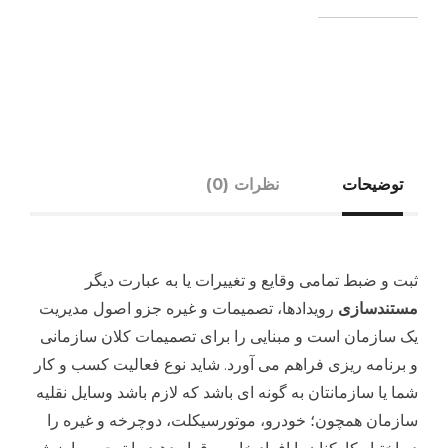
توضیحات
نظرات (0)
ثبت و ضبط تمامی وقایع و تغییرات یا به عبارت دیگر
مستندسازی
رویدادها، تصمیمات و غیره جزو اصول مدیریت
یک سازمان است و مبنایی را برای تصمیمات کلان سازمانی
و برنامه ریزی فراهم می آورد. شاید نوع فعالیت کسب و کار
شما یا سازمانتان به گونه ای باشد که لازم باشد وسایل نقلیه
سازمان همچون؛ خودرو، موتورسیکلت، دوچرخه و غیره را