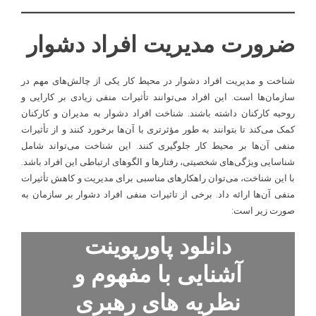
ضرورت مدیریت افراد دشوار
شناخت و مدیریت افراد دشوار در محیط کار یکی از چالش‌های مهم در
سازمان‌ها است. این افراد می‌توانند تأثیرات منفی زیادی بر کارایی و
روحیه کارکنان داشته باشند. شناخت افراد دشوار به مدیران و کارکنان
کمک می‌کند تا بتوانند به طور مؤثرتری با آن‌ها برخورد کنند و از تأثیرات
منفی آن‌ها بر محیط کار جلوگیری کنند. این شناخت می‌تواند شامل
شناسایی ویژگی‌های شخصیتی، رفتارها و الگوهای ارتباطی این افراد باشد.
با این شناخت، می‌توان راهکارهای مناسبی برای مدیریت و کاهش تأثیرات
منفی آن‌ها ارائه داد. برخی از تاثیرات منفی افراد دشوار بر سازمان به
صورت زیر است:
دانلود پاورپوینت
آشنایی با مفهوم و
نظریه های رهبری