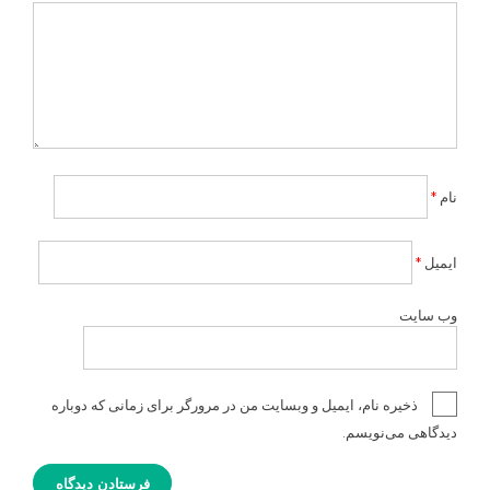
نام
*
ایمیل
*
وب‌ سایت
ذخیره نام، ایمیل و وبسایت من در مرورگر برای زمانی که دوباره
دیدگاهی می‌نویسم.