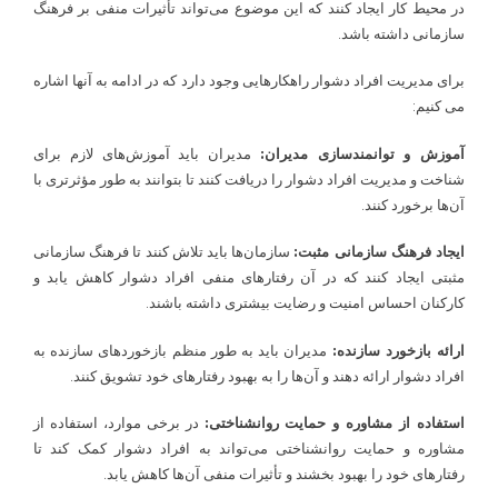
در محیط کار ایجاد کنند که این موضوع می‌تواند تأثیرات منفی بر فرهنگ
سازمانی داشته باشد.
برای مدیریت افراد دشوار راهکارهایی وجود دارد که در ادامه به آنها اشاره
می کنیم:
آموزش و توانمندسازی مدیران:
مدیران باید آموزش‌های لازم برای
شناخت و مدیریت افراد دشوار را دریافت کنند تا بتوانند به طور مؤثرتری با
آن‌ها برخورد کنند.
ایجاد فرهنگ سازمانی مثبت:
سازمان‌ها باید تلاش کنند تا فرهنگ سازمانی
مثبتی ایجاد کنند که در آن رفتارهای منفی افراد دشوار کاهش یابد و
کارکنان احساس امنیت و رضایت بیشتری داشته باشند.
ارائه بازخورد سازنده:
مدیران باید به طور منظم بازخوردهای سازنده به
افراد دشوار ارائه دهند و آن‌ها را به بهبود رفتارهای خود تشویق کنند.
استفاده از مشاوره و حمایت روانشناختی:
در برخی موارد، استفاده از
مشاوره و حمایت روانشناختی می‌تواند به افراد دشوار کمک کند تا
رفتارهای خود را بهبود بخشند و تأثیرات منفی آن‌ها کاهش یابد.