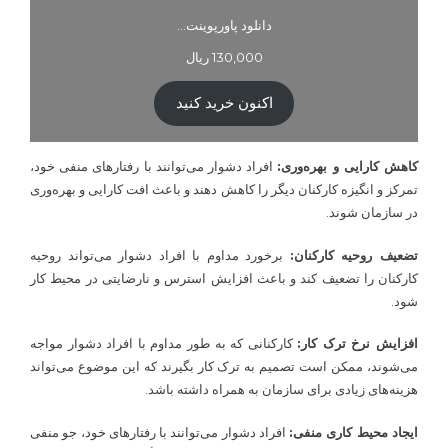
دانلود پاورپوینت…
130,000
ریال
اکنون خرید کنید
کاهش کارایی و بهره‌وری:
افراد دشوار می‌توانند با رفتارهای منفی خود،
تمرکز و انگیزه کارکنان دیگر را کاهش دهند و باعث افت کارایی و بهره‌وری
در سازمان شوند.
تضعیف روحیه کارکنان:
برخورد مداوم با افراد دشوار می‌تواند روحیه
کارکنان را تضعیف کند و باعث افزایش استرس و نارضایتی در محیط کار
شود.
افزایش نرخ ترک کار:
کارکنانی که به طور مداوم با افراد دشوار مواجه
می‌شوند، ممکن است تصمیم به ترک کار بگیرند که این موضوع می‌تواند
هزینه‌های زیادی برای سازمان به همراه داشته باشد.
ایجاد محیط کاری منفی:
افراد دشوار می‌توانند با رفتارهای خود، جو منفی