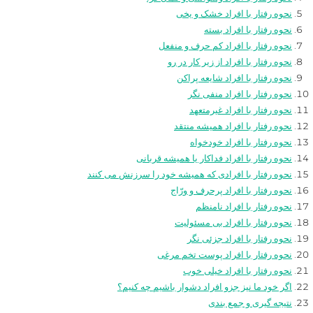
نحوه رفتار با افراد خشک و یخی
نحوه رفتار با افراد بسته
نحوه رفتار با افراد کم حرف و منفعل
نحوه رفتار با افراد از زیر کار در رو
نحوه رفتار با افراد شایعه پراکن
نحوه رفتار با افراد منفی نگر
نحوه رفتار با افراد غیرمتعهد
نحوه رفتار با افراد همیشه منتقد
نحوه رفتار با افراد خودخواه
نحوه رفتار با افراد فداکار یا همیشه قربانی
نحوه رفتار با افرادی که همیشه خود را سرزنش می کنند
نحوه رفتار با افراد پرحرف و ورّاج
نحوه رفتار با افراد نامنظم
نحوه رفتار با افراد بی مسئولیت
نحوه رفتار با افراد جزئی نگر
نحوه رفتار با افراد پوست تخم مرغی
نحوه رفتار با افراد خیلی خوب
اگر خود ما نیز جزو افراد دشوار باشیم چه کنیم؟
نتیجه گیری و جمع بندی