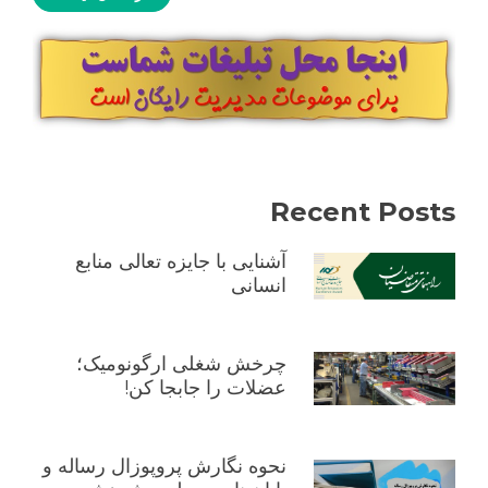
Recent Posts
آشنایی با جایزه تعالی منابع
انسانی
چرخش شغلی ارگونومیک؛
عضلات را جابجا کن!
نحوه نگارش پروپوزال رساله و