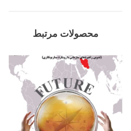
محصولات مرتبط