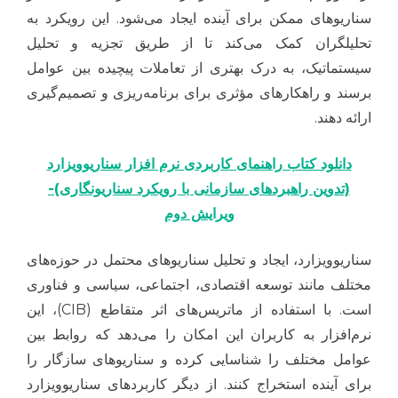
سناریوهای ممکن برای آینده ایجاد می‌شود. این رویکرد به
تحلیلگران کمک می‌کند تا از طریق تجزیه و تحلیل
سیستماتیک، به درک بهتری از تعاملات پیچیده بین عوامل
برسند و راهکارهای مؤثری برای برنامه‌ریزی و تصمیم‌گیری
ارائه دهند.
دانلود کتاب راهنمای کاربردی نرم افزار سناریوویزارد
(تدوین راهبردهای سازمانی با رویکرد سناریونگاری)-
ویرایش دوم
سناریوویزارد، ایجاد و تحلیل سناریوهای محتمل در حوزه‌های
مختلف مانند توسعه اقتصادی، اجتماعی، سیاسی و فناوری
است. با استفاده از ماتریس‌های اثر متقاطع (CIB)، این
نرم‌افزار به کاربران این امکان را می‌دهد که روابط بین
عوامل مختلف را شناسایی کرده و سناریوهای سازگار را
برای آینده استخراج کنند. از دیگر کاربردهای سناریوویزارد