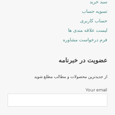
سبد خرید
تسویه حساب
حساب کاربری
لیست علاقه مندی ها
فرم درخواست مشاوره
عضویت در خبرنامه
از جدیدترین محصولات و مطالب مطلع شوید
Your email