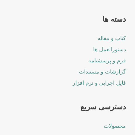
دسته ها
کتاب و مقاله
دستورالعمل ها
فرم و پرسشنامه
گزارشات و مستندات
فایل اجرایی و نرم افزار
دسترسی سریع
محصولات