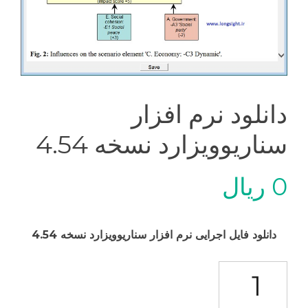
دانلود نرم افزار
سناریوویزارد نسخه 4.54
0
ریال
دانلود فایل اجرایی نرم افزار سناریوویزارد نسخه 4.54
دانلود نرم افزار سناریوویزارد نسخه 4.54 عدد