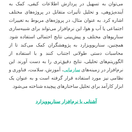
می‌توان به تسهیل در پردازش اطلاعات کیفی، کمک به
آینده‌پژوهی، و تحلیل تأثیرات متقابل در پروژه‌های مختلف
اشاره کرد. به عنوان مثال، در پروژه‌های مربوط به تغییرات
اجتماعی یا آب و هوا، این نرم‌افزار می‌تواند برای شبیه‌سازی
سناریوهای مختلف و پیش‌بینی نتایج احتمالی استفاده شود.
همچنین، سناریوویزارد به پژوهشگران کمک می‌کند تا از
محاسبات دستی طولانی اجتناب کنند و با استفاده از
الگوریتم‌های تحلیلی، نتایج دقیق‌تری را به دست آورند. این
نرم‌افزار در زمینه‌های
سازمانی
، آموزش، سلامت، فناوری و
نظامی نیز مورد استفاده قرار گرفته است و به عنوان یک
ابزار کارآمد برای تحلیل ساختارهای پیچیده شناخته می‌شود.
آشنایی با نرم‌افزار سناریوویزارد