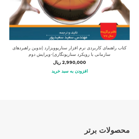
کتاب راهنمای کاربردی نرم افزار سناریوویزارد (تدوین راهبردهای
سازمانی با رویکرد سناریونگاری)-ویرایش دوم
2,990,000
ریال
افزودن به سبد خرید
محصولات برتر