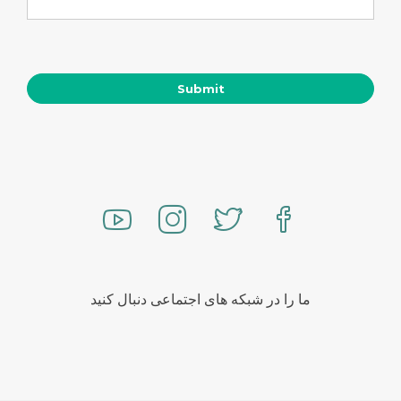
ما را در شبکه های اجتماعی دنبال کنید