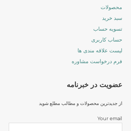
محصولات
سبد خرید
تسویه حساب
حساب کاربری
لیست علاقه مندی ها
فرم درخواست مشاوره
عضویت در خبرنامه
از جدیدترین محصولات و مطالب مطلع شوید
Your email