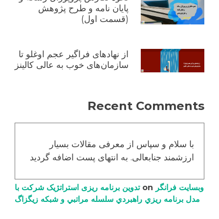
پایان نامه و طرح پژوهش
(قسمت اول)
از نهادهای فراگیر عجم اوغلو تا
سازمان‌های خوب به عالی کالینز
Recent Comments
با سلام و سپاس از معرفی مقالات بسیار
ارزشمند جنابعالی. به انتهای پست اضافه گردید
وبسایت فرانگر
on
تدوین برنامه ریزی استراتژیک شرکت با
مدل برنامه ریزي راهبردي سلسله مراتبي و شبکه زیگزاگ