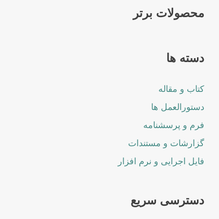
محصولات برتر
دسته ها
کتاب و مقاله
دستورالعمل ها
فرم و پرسشنامه
گزارشات و مستندات
فایل اجرایی و نرم افزار
دسترسی سریع