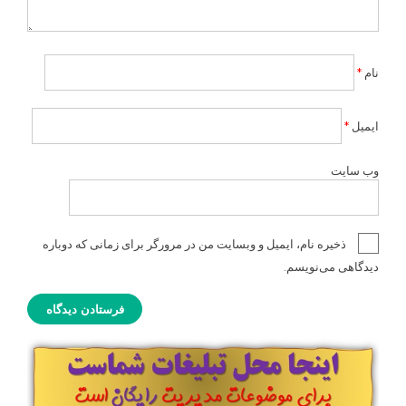
نام
*
ایمیل
*
وب‌ سایت
ذخیره نام، ایمیل و وبسایت من در مرورگر برای زمانی که دوباره
دیدگاهی می‌نویسم.