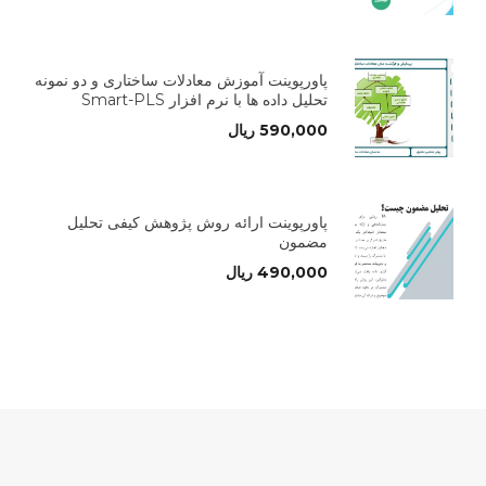
پاورپوینت آموزش معادلات ساختاری و دو نمونه
تحلیل داده ها با نرم افزار Smart-PLS
590,000
ریال
پاورپوینت ارائه روش پژوهش کیفی تحلیل
مضمون
490,000
ریال