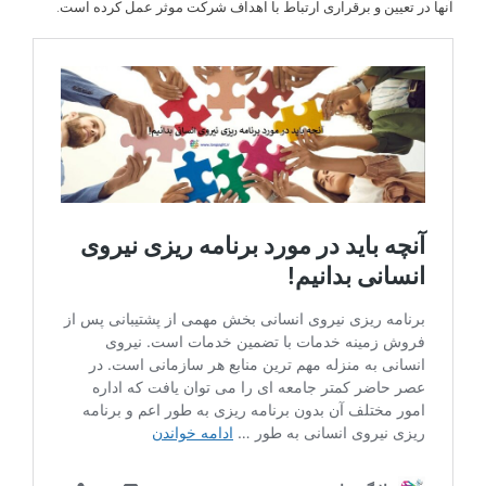
آنها در تعیین و برقراری ارتباط با اهداف شرکت موثر عمل کرده است.