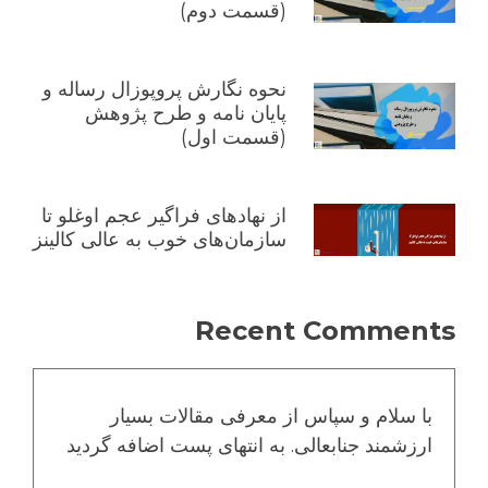
(قسمت دوم)
نحوه نگارش پروپوزال رساله و
پایان نامه و طرح پژوهش
(قسمت اول)
از نهادهای فراگیر عجم اوغلو تا
سازمان‌های خوب به عالی کالینز
Recent Comments
با سلام و سپاس از معرفی مقالات بسیار
ارزشمند جنابعالی. به انتهای پست اضافه گردید