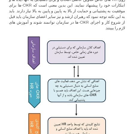
ابتکارات خود را پیشنهاد نمایند. این بدین معنی است که OKR-ها برای
موفقیت به پشتیبانی و حمایت از بالا به پایین و پایین به بالا نیاز دارند. باید
به این نکته توجه نمود که رهبران ارشد و نیز سایر اعضای سازمان باید قبل
از شروع کار و اجرای OKR-ها در سازمان توانمند شوند و آموزش های
لازم را ببینند.