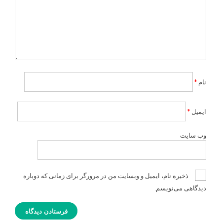
نام
*
ایمیل
*
وب‌ سایت
ذخیره نام، ایمیل و وبسایت من در مرورگر برای زمانی که دوباره
دیدگاهی می‌نویسم.