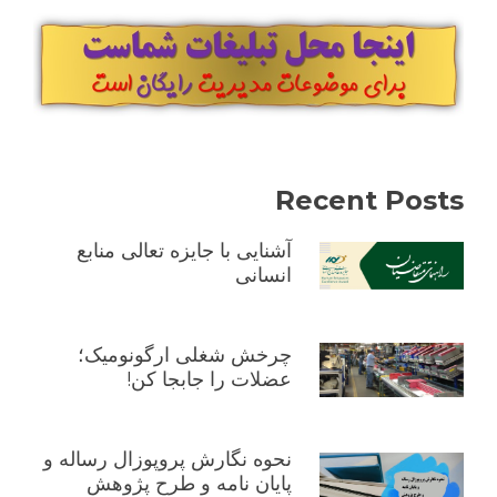
Recent Posts
آشنایی با جایزه تعالی منابع
انسانی
چرخش شغلی ارگونومیک؛
عضلات را جابجا کن!
نحوه نگارش پروپوزال رساله و
پایان نامه و طرح پژوهش