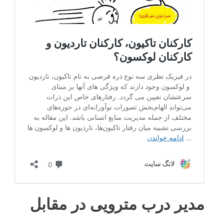
مدیر درب مترویی در مقابل