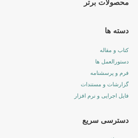
محصولات برتر
دسته ها
کتاب و مقاله
دستورالعمل ها
فرم و پرسشنامه
گزارشات و مستندات
فایل اجرایی و نرم افزار
دسترسی سریع