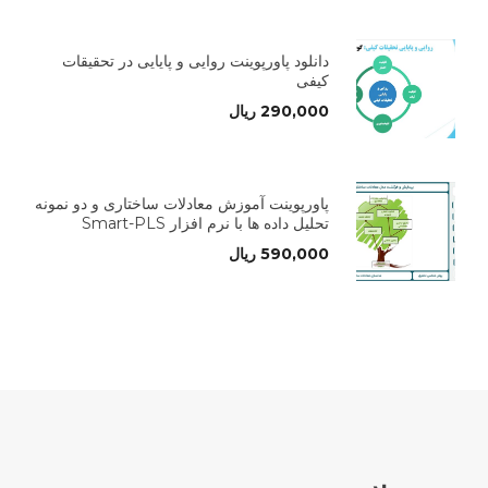
دانلود پاورپوینت روایی و پایایی در تحقیقات
کیفی
290,000
ریال
پاورپوینت آموزش معادلات ساختاری و دو نمونه
تحلیل داده ها با نرم افزار Smart-PLS
590,000
ریال