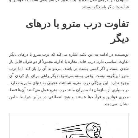
فرآیندها دیگر پاسخگو نیستند.
تفاوت درب مترو با درهای
دیگر
نویسنده در ادامه به این نکته اشاره می‌کند که درب مترو با درهای دیگر
تفاوت اساسی دارد. درب خانه، مغازه یا اداره، معمولاً از دو طرف قابل باز
شدن است و اگر کسی پشت در باشد، می‌تواند آن را باز کند. اما درب
مترو این‌گونه نیست. وقتی بسته می‌شود، دیگر راهی برای باز کردن آن
وجود ندارد. این ویژگی درب مترو، شباهت عجیبی به دنیای مدیریت دارد.
در بسیاری از سازمان‌ها، مدیران مانند درب مترو عمل می‌کنند؛ آن‌ها فقط
مجری قوانین و فرآیندها هستند و هیچ انعطافی در برابر شرایط خاص
نشان نمی‌دهند.