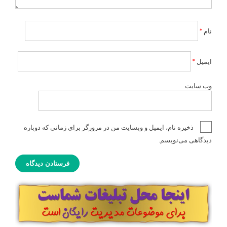
نام
*
ایمیل
*
وب‌ سایت
ذخیره نام، ایمیل و وبسایت من در مرورگر برای زمانی که دوباره
دیدگاهی می‌نویسم.