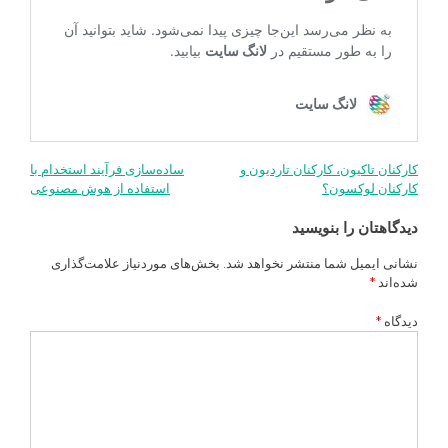
کارکنان تاکیون، کارکنان تاردیون و
ساده‌سازی فرآیند استخدام با
راهبری
کارکنان لوکسون؟
استفاده از هوش مصنوعی
نوشته
دیدگاهتان را بنویسید
نشانی ایمیل شما منتشر نخواهد شد.
بخش‌های موردنیاز علامت‌گذاری
شده‌اند
*
دیدگاه
*