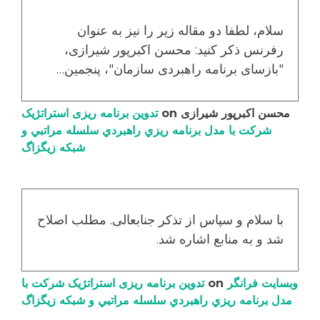
سلام، لطفا دو مقاله زیر را نیز به عنوان
رفرنس ذکر کنید: محسن اکبرپور شیرازی،
"بازسای برنامه راهبردی سازمان"، پنجمین…
محسن اکبرپور شیرازی
on
تدوین برنامه ریزی استراتژیک
شرکت با مدل برنامه ریزي راهبردي سلسله مراتبي و
شبکه زیگزاگ
با سلام و سپاس از تذکر جنابعالی. مطلب اصلاح
شد و به منابع اشاره شد.
وبسایت فرانگر
on
تدوین برنامه ریزی استراتژیک شرکت با
مدل برنامه ریزي راهبردي سلسله مراتبي و شبکه زیگزاگ