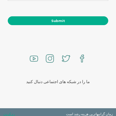
ما را در شبکه های اجتماعی دنبال کنید
زمان گرانبهاترین هزینه رشد است
رد کردن