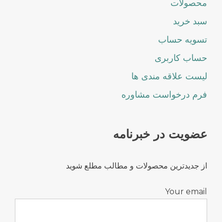
محصولات
سبد خرید
تسویه حساب
حساب کاربری
لیست علاقه مندی ها
فرم درخواست مشاوره
عضویت در خبرنامه
از جدیدترین محصولات و مطالب مطلع شوید
Your email