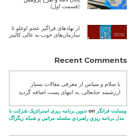
(قسمت اول)
از نهادهای فراگیر عجم اوغلو تا
سازمان‌های خوب به عالی کالینز
Recent Comments
با سلام و سپاس از معرفی مقالات بسیار
ارزشمند جنابعالی. به انتهای پست اضافه گردید
وبسایت فرانگر
on
تدوین برنامه ریزی استراتژیک شرکت با
مدل برنامه ریزي راهبردي سلسله مراتبي و شبکه زیگزاگ