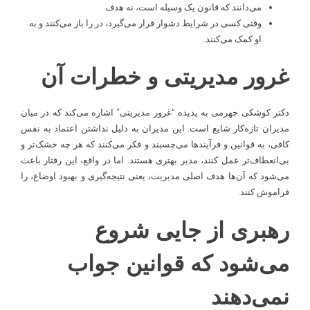
می‌دانند که قانون یک وسیله است، نه هدف.
وقتی کسی در شرایط دشوار قرار می‌گیرد، در را باز می‌کنند و به
او کمک می‌کنند.
غرور مدیریتی و خطرات آن
دکتر کوشکی جهرمی به پدیده “غرور مدیریتی” اشاره می‌کند که در میان
مدیران تازه‌کار شایع است. این مدیران به دلیل نداشتن اعتماد به نفس
کافی، به قوانین و فرآیندها می‌چسبند و فکر می‌کنند که هر چه خشک‌تر و
بی‌انعطاف‌تر عمل کنند، مدیر بهتری هستند. اما در واقع، این رفتار باعث
می‌شود که آن‌ها هدف اصلی مدیریت، یعنی نتیجه‌گیری و بهبود اوضاع، را
فراموش کنند.
رهبری از جایی شروع
می‌شود که قوانین جواب
نمی‌دهند