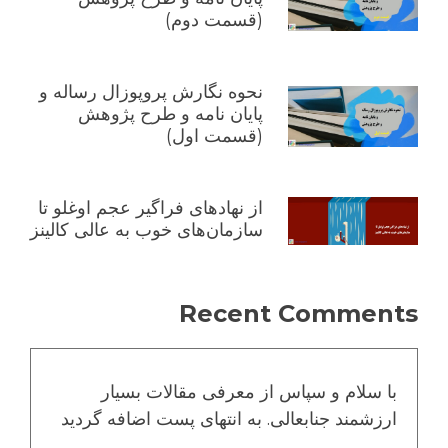
(قسمت دوم)
نحوه نگارش پروپوزال رساله و
پایان نامه و طرح پژوهش
(قسمت اول)
از نهادهای فراگیر عجم اوغلو تا
سازمان‌های خوب به عالی کالینز
Recent Comments
با سلام و سپاس از معرفی مقالات بسیار
ارزشمند جنابعالی. به انتهای پست اضافه گردید