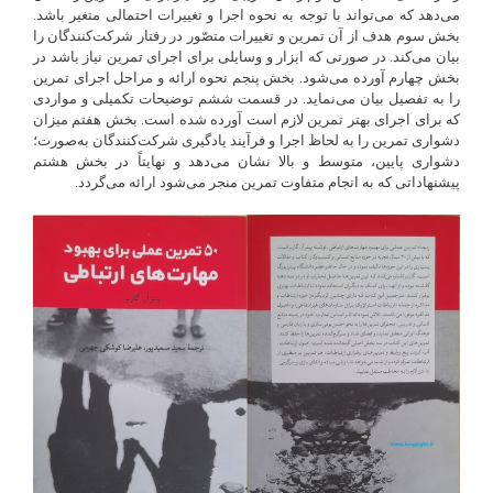
می‌دهد که می‌تواند با توجه به نحوه اجرا و تغییرات احتمالی متغیر باشد.
بخش سوم هدف از آن تمرین و تغییرات متصّور در رفتار شرکت‌کنندگان را
بیان می‌کند. در صورتی که ابزار و وسایلی برای اجرای تمرین نیاز باشد در
بخش چهارم آورده می‌شود. بخش پنجم نحوه ارائه و مراحل اجرای تمرین
را به تفصیل بیان می‌نماید. در قسمت ششم توضیحات تکمیلی و مواردی
که برای اجرای بهتر تمرین لازم است آورده شده است. بخش هفتم میزان
دشواری تمرین را به لحاظ اجرا و فرآیند یادگیری شرکت‌کنندگان به‌صورت؛
دشواری پایین، متوسط و بالا نشان می‌دهد و نهایتاً در بخش هشتم
پیشنهاداتی که به انجام متفاوت تمرین منجر می‌شود ارائه می‌گردد.