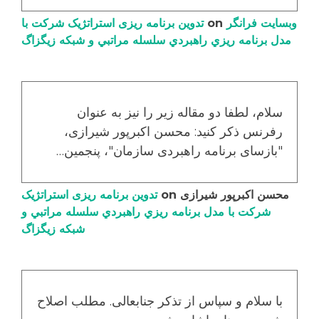
وبسایت فرانگر
on
تدوین برنامه ریزی استراتژیک شرکت با
مدل برنامه ریزي راهبردي سلسله مراتبي و شبکه زیگزاگ
سلام، لطفا دو مقاله زیر را نیز به عنوان
رفرنس ذکر کنید: محسن اکبرپور شیرازی،
"بازسای برنامه راهبردی سازمان"، پنجمین…
محسن اکبرپور شیرازی
on
تدوین برنامه ریزی استراتژیک
شرکت با مدل برنامه ریزي راهبردي سلسله مراتبي و
شبکه زیگزاگ
با سلام و سپاس از تذکر جنابعالی. مطلب اصلاح