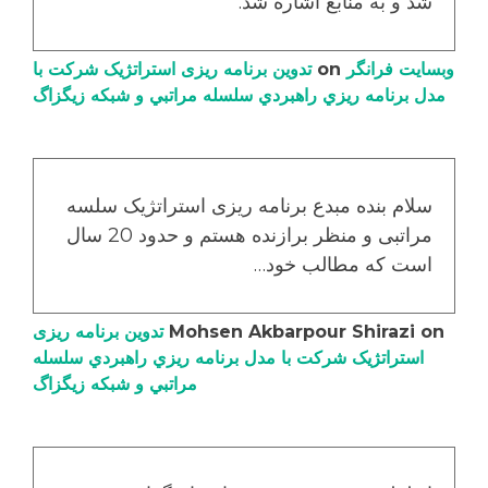
شد و به منابع اشاره شد.
وبسایت فرانگر
on
تدوین برنامه ریزی استراتژیک شرکت با
مدل برنامه ریزي راهبردي سلسله مراتبي و شبکه زیگزاگ
سلام بنده مبدع برنامه ریزی استراتژیک سلسه
مراتبی و منظر برازنده هستم و حدود 20 سال
است که مطالب خود…
on
Mohsen Akbarpour Shirazi
تدوین برنامه ریزی
استراتژیک شرکت با مدل برنامه ریزي راهبردي سلسله
مراتبي و شبکه زیگزاگ