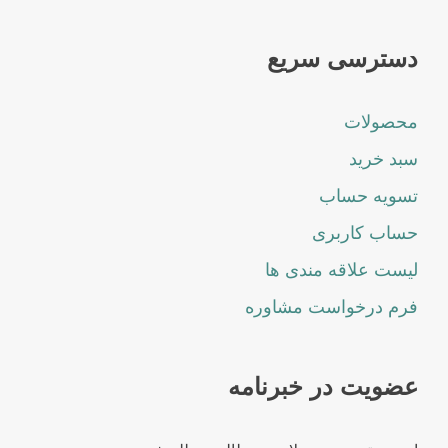
دسترسی سریع
محصولات
سبد خرید
تسویه حساب
حساب کاربری
لیست علاقه مندی ها
فرم درخواست مشاوره
عضویت در خبرنامه