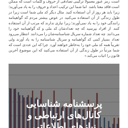
است. رمز عبور معمولاً ترکیبی تصادفی از حروف و کلمات است که ممکن
است فاقد معنا باشد. اما شما این ترکیب اعداد و حروف را به یاد می‌آورید؛
زیرا باید هر روز از آن استفاده کنید. مثال دیگر کد ملی شما است زیرا در
طول زندگی از آن استفاده می‌کنید. در عوض بیشتر مردم کد گواهینامه
رانندگی خود را به یاد نمی‌آورند؛ زیرا نیازی ندارند که مرتب از آن استفاده
کنند. از افراد بپرسید که چه تعدادشان کد ملی و کد گواهینامه خود را
می‌دانند. چه تعداد شماره سریال شناسنامه‌شان را می‌دانند. انتظار می‌رود
تعداد بسیار کمی کد گواهینامه و سریال شناسنامه را به یاد آورند ولی
تقریباً همه کد ملی خود را به‌خاطر خواهند آورد. چرا که این عددی است که
شما مرتباً در طول زندگی از آن استفاده می‌کنید که این موضوع آخرین
قانون را اثبات می‌کند.»
پرسشنامه شناسایی
کانال‌های ارتباطی و
نیازهای اطلاعاتی