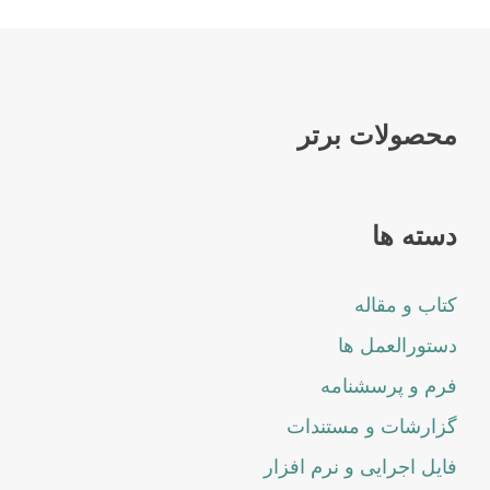
محصولات برتر
دسته ها
کتاب و مقاله
دستورالعمل ها
فرم و پرسشنامه
گزارشات و مستندات
فایل اجرایی و نرم افزار