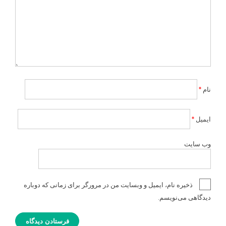
نام
*
ایمیل
*
وب‌ سایت
ذخیره نام، ایمیل و وبسایت من در مرورگر برای زمانی که دوباره
دیدگاهی می‌نویسم.