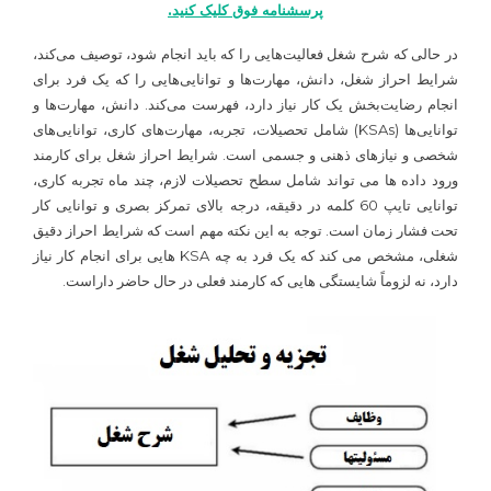
پرسشنامه فوق کلیک کنید.
در حالی که شرح شغل فعالیت‌هایی را که باید انجام شود، توصیف می‌کند،
شرایط احراز شغل، دانش، مهارت‌ها و توانایی‌هایی را که یک فرد برای
انجام رضایت‌بخش یک کار نیاز دارد، فهرست می‌کند. دانش، مهارت‌ها و
توانایی‌ها (KSAs) شامل تحصیلات، تجربه، مهارت‌های کاری، توانایی‌های
شخصی و نیازهای ذهنی و جسمی است. شرایط احراز شغل برای کارمند
ورود داده ها می تواند شامل سطح تحصیلات لازم، چند ماه تجربه کاری،
توانایی تایپ 60 کلمه در دقیقه، درجه بالای تمرکز بصری و توانایی کار
تحت فشار زمان است. توجه به این نکته مهم است که شرایط احراز دقیق
شغلی، مشخص می کند که یک فرد به چه KSA هایی برای انجام کار نیاز
دارد، نه لزوماً شایستگی هایی که کارمند فعلی در حال حاضر داراست.