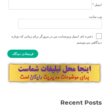
ایمیل
*
وب‌ سایت
ذخیره نام، ایمیل و وبسایت من در مرورگر برای زمانی که دوباره
دیدگاهی می‌نویسم.
Recent Posts