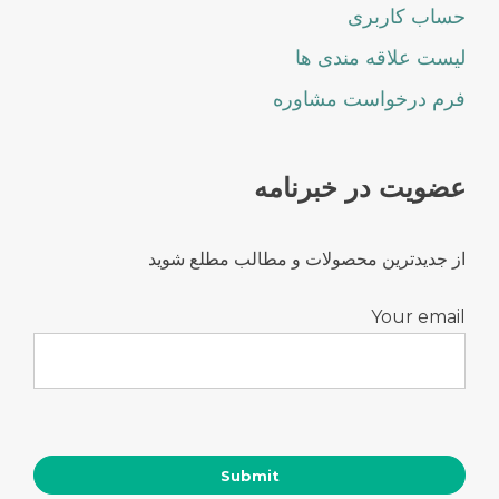
حساب کاربری
لیست علاقه مندی ها
فرم درخواست مشاوره
عضویت در خبرنامه
از جدیدترین محصولات و مطالب مطلع شوید
Your email