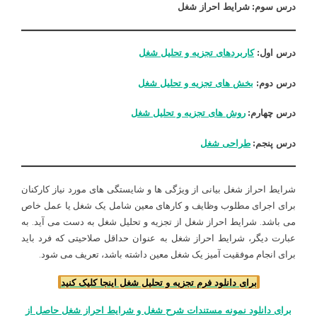
درس سوم:
شرایط احراز شغل
درس اول:
کاربردهای تجزیه و تحلیل شغل
درس دوم:
بخش های تجزیه و تحلیل شغل
درس چهارم:
روش های تجزیه و تحلیل شغل
درس پنجم:
طراحی شغل
شرایط احراز شغل بیانی از ویژگی ها و شایستگی های مورد نیاز کارکنان
برای اجرای مطلوب وظایف و کارهای معین شامل یک شغل یا عمل خاص
می باشد. شرایط احراز شغل از تجزیه و تحلیل شغل به دست می آید. به
عبارت دیگر، شرایط احراز شغل به عنوان حداقل صلاحیتی که فرد باید
برای انجام موفقیت آمیز یک شغل معین داشته باشد، تعریف می شود.
برای دانلود فرم تجزیه و تحلیل شغل اینجا کلیک کنید
برای دانلود نمونه مستندات شرح شغل و شرایط احراز شغل حاصل از