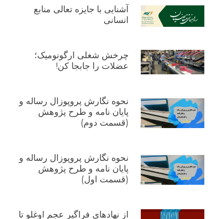
آشنایی با جایزه تعالی منابع
انسانی
چرخش شغلی ارگونومیک؛
عضلات را جابجا کن!
نحوه نگارش پروپوزال رساله و
پایان نامه و طرح پژوهش
(قسمت دوم)
نحوه نگارش پروپوزال رساله و
پایان نامه و طرح پژوهش
(قسمت اول)
از نهادهای فراگیر عجم اوغلو تا