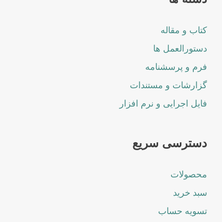
کتاب و مقاله
دستورالعمل ها
فرم و پرسشنامه
گزارشات و مستندات
فایل اجرایی و نرم افزار
دسترسی سریع
محصولات
سبد خرید
تسویه حساب