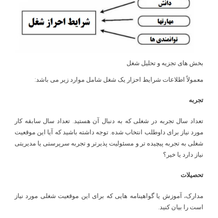
بخش های تجزیه و تحلیل شغل
معمولاً اطلاعات شرایط احزار یک شغل شامل موارد زیر می باشد:
تجربه
تعداد سال تجربه در شغلی که به دنبال آن هستید. تعداد سال سابقه کار
مورد نیاز برای داوطلب انتخاب شده. توجه داشته باشید که آیا این موقعیت
شغلی به تجربه پیچیده تر و مسئولیت پذیرتر و تجربه سرپرستی یا مدیریتی
نیاز دارد یا خیر؟
تحصیلات
مدارک، آموزش یا گواهینامه هایی که برای این موقعیت شغلی مورد نیاز
است را بیان کنید.